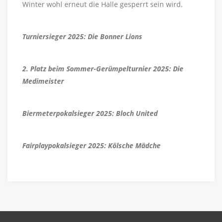
Winter wohl erneut die Halle gesperrt sein wird.
Turniersieger 2025: Die Bonner Lions
2. Platz beim Sommer-Gerümpelturnier 2025: Die
Medimeister
Biermeterpokalsieger 2025: Bloch United
Fairplaypokalsieger 2025: Kölsche Mädche