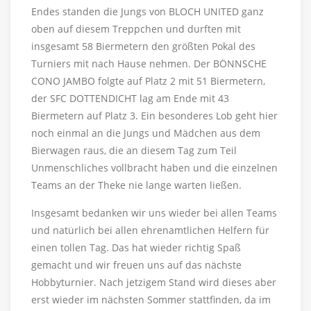
Endes standen die Jungs von BLOCH UNITED ganz
oben auf diesem Treppchen und durften mit
insgesamt 58 Biermetern den größten Pokal des
Turniers mit nach Hause nehmen. Der BÖNNSCHE
CONO JAMBO folgte auf Platz 2 mit 51 Biermetern,
der SFC DOTTENDICHT lag am Ende mit 43
Biermetern auf Platz 3. Ein besonderes Lob geht hier
noch einmal an die Jungs und Mädchen aus dem
Bierwagen raus, die an diesem Tag zum Teil
Unmenschliches vollbracht haben und die einzelnen
Teams an der Theke nie lange warten ließen.
Insgesamt bedanken wir uns wieder bei allen Teams
und natürlich bei allen ehrenamtlichen Helfern für
einen tollen Tag. Das hat wieder richtig Spaß
gemacht und wir freuen uns auf das nächste
Hobbyturnier. Nach jetzigem Stand wird dieses aber
erst wieder im nächsten Sommer stattfinden, da im