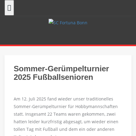
Skip
to
content
Sommer-Gerümpelturnier
2025 Fußballsenioren
Am 12. Juli 2025 fand wieder unser traditionelles
Sommer-Gerümpelturnier für Hobbymannschaften
statt. Insgesamt 22 Teams waren gekommen, zwei
hatten leider kurzfristig abgesagt, um wieder einen
tollen Tag mit Fußball und dem ein oder anderen