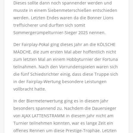
Dieses sollte dann noch spannender werden und
musste in einem Siebenmeterschießen entschieden
werden. Letzten Endes waren da die Bonner Lions
treffsicherer und durften sich somit
Sommergerümpelturnier-Sieger 2025 nennen.
Der Fairplay-Pokal ging dieses Jahr an die KÖLSCHE
MÄDCHE, die zum ersten Mal aber hoffentlich nicht
zum letzten Mal an einem Hobbyturnier der Fortuna
teilnahmen. Nach den Vorrundenspielen waren sich
die fünf Schiedsrichter einig, dass diese Truppe sich
in der Fairplay-Wertung besondere Leistungen
vollbracht hatte.
In der Biermeterwertung ging es in diesem Jahr
besonders spannend zu. Nachdem die Dauersieger
von AJAX LATTENSTRAMM in diesem Jahr nicht am
Turnier teilnehmen konnten, war es lange Zeit ein
offenes Rennen um diese Prestige-Trophäe. Letzten